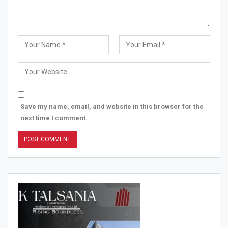
Save my name, email, and website in this browser for the
next time I comment.