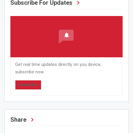
Subscribe For Updates
Get real time updates directly on you device,
subscribe now.
Subscribe
Share