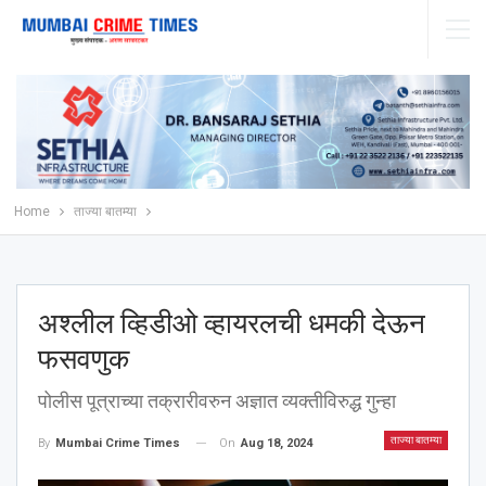
Home
ताज्या बातम्या
अश्‍लील व्हिडीओ व्हायरलची धमकी देऊन
फसवणुक
पोलीस पूत्राच्या तक्रारीवरुन अज्ञात व्यक्तीविरुद्ध गुन्हा
ताज्या बातम्या
On
Aug 18, 2024
By
Mumbai Crime Times