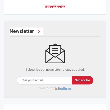
संपादकांचे मनोगत
Newsletter
Subscribe our newsletter to stay updated.
Subscribe
Powered by