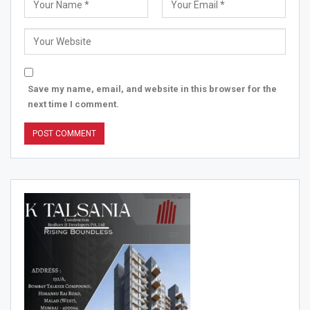
Save my name, email, and website in this browser for the
next time I comment.