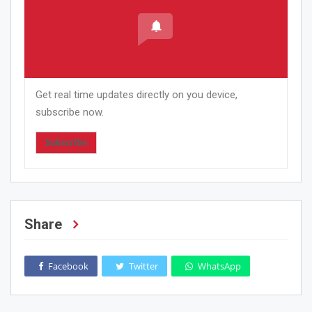
Get real time updates directly on you device,
subscribe now.
Subscribe
Share
Facebook
Twitter
WhatsApp