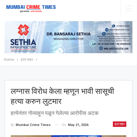
Home
इतर शहर
लग्नास विरोध केला म्हणून भावी सासूची
हत्या करुन लुटमार
हत्येनंतर गोव्याहून पळून गेलेल्या आरोपीस अटक
इतर शहर
On
May 21, 2026
By
Mumbai Crime Times