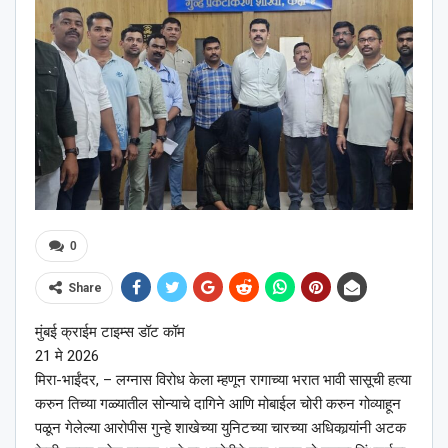
0
Share
मुंबई क्राईम टाइम्स डॉट कॉम
21 मे 2026
मिरा-भाईंदर, – लग्नास विरोध केला म्हणून रागाच्या भरात भावी सासूची हत्या
करुन तिच्या गळ्यातील सोन्याचे दागिने आणि मोबाईल चोरी करुन गोव्याहून
पळून गेलेल्या आरोपीस गुन्हे शाखेच्या युनिटच्या चारच्या अधिकार्‍यांनी अटक