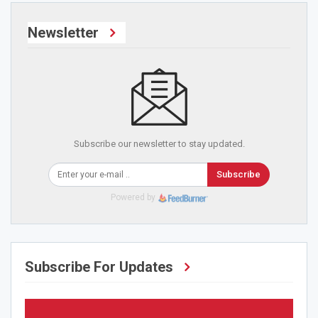
Newsletter
Subscribe our newsletter to stay updated.
Subscribe
Powered by
Subscribe For Updates