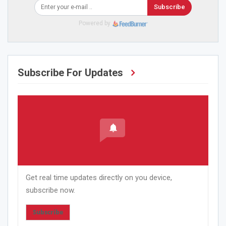
Subscribe
Powered by
Subscribe For Updates
Get real time updates directly on you device,
subscribe now.
Subscribe