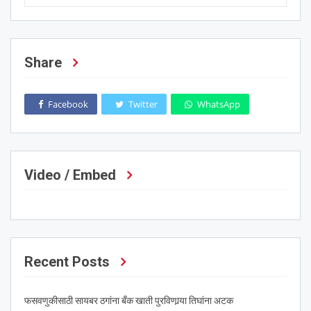
Share
Facebook
Twitter
WhatsApp
Video / Embed
Recent Posts
फसवणुकीसाठी सायबर ठगांना बँक खाती पुरविणार्‍या तिघांना अटक