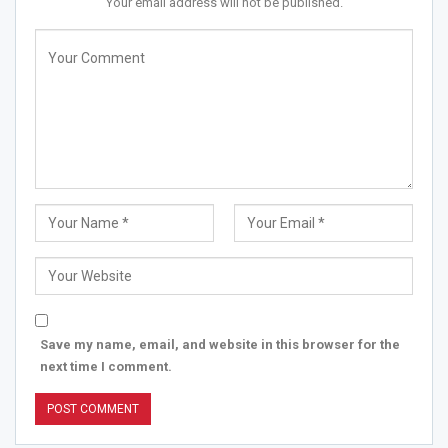
Your email address will not be published.
Save my name, email, and website in this browser for the
next time I comment.