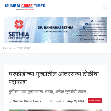
Home
ताज्या बातम्या
घरफोडीच्या गुन्ह्यांतील आंतरराज्य टोळीचा
पर्दाफाश
युपीच्या पाच गुन्हेगारांना अटक; अनेक गुन्ह्यांची उकल
ताज्या बातम्या
Last updated
Aug 20, 2024
By
Mumbai Crime Times