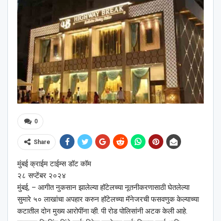
0
Share
मुंबई क्राईम टाईम्स डॉट कॉम
२८ सप्टेंबर २०२४
मुंबई, – आगीत नुकसान झालेल्या हॉटेलच्या नूतनीकरणासाठी घेतलेल्या
सुमारे ५० लाखांचा अपहार करुन हॉटेलच्या मॅनेजरची फसवणुक केल्याच्या
कटातील दोन मुख्य आरोपींना व्ही. पी रोड पोलिसांनी अटक केली आहे.