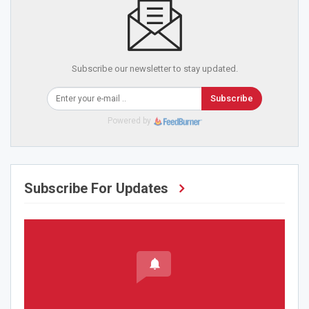
Subscribe our newsletter to stay updated.
Subscribe
Powered by
Subscribe For Updates