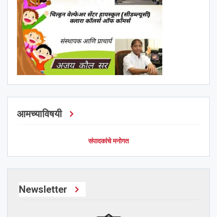
आमच्याविषयी
संपादकांचे मनोगत
Newsletter