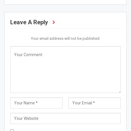
Leave A Reply
Your email address will not be published.