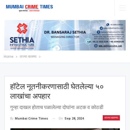
Home
ताज्या बातम्या
हॉटेल नूतनीकरणासाठी घेतलेल्या ५०
लाखांचा अपहार
गुन्हा दाखल होताच पळालेल्या दोघांना अटक व कोठडी
ताज्या बातम्या
On
Sep 28, 2024
By
Mumbai Crime Times