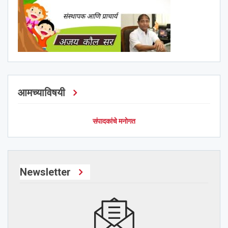
आमच्याविषयी
संपादकांचे मनोगत
Newsletter