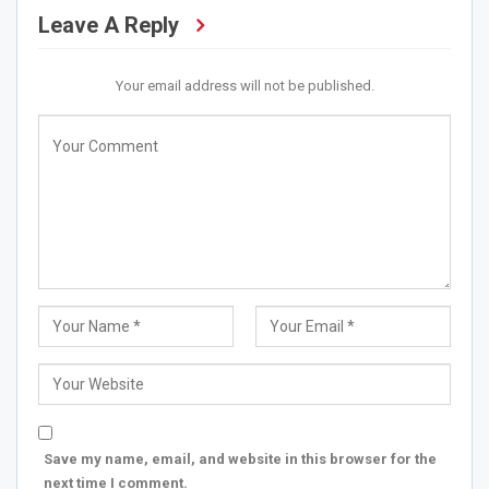
Leave A Reply
Your email address will not be published.
Save my name, email, and website in this browser for the
next time I comment.