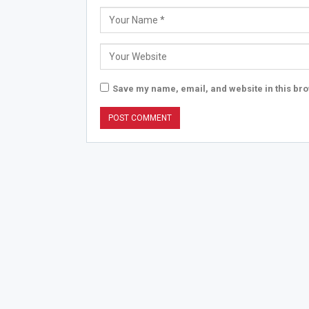
Save my name, email, and website in this bro