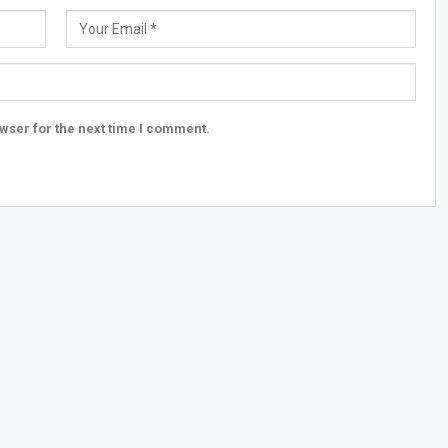
wser for the next time I comment.