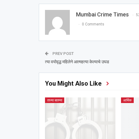
Mumbai Crime Times
5
0 Comments
PREV POST
त्या वयोवृद्ध महिलेने आत्महत्या केल्याचे उघड
You Might Also Like
ताज्या बातम्या
आर्थिक