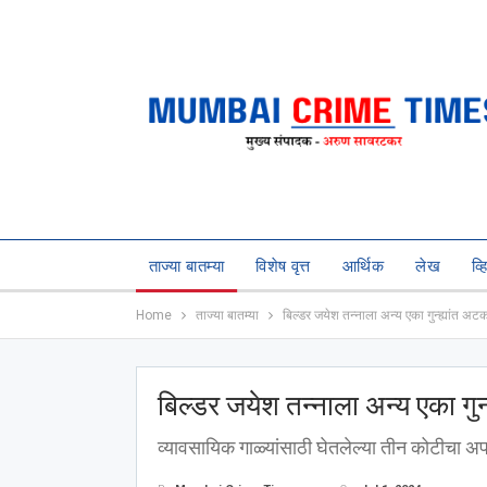
ताज्या बातम्या
विशेष वृत्त
आर्थिक
लेख
व्
Home
ताज्या बातम्या
बिल्डर जयेश तन्नाला अन्य एका गुन्ह्यांत अट
बिल्डर जयेश तन्नाला अन्य एका गुन
व्यावसायिक गाळ्यांसाठी घेतलेल्या तीन कोटीचा अ