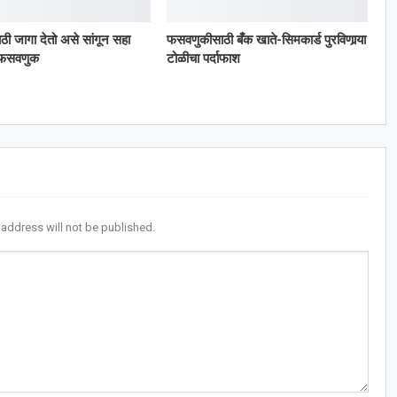
ठी जागा देतो असे सांगून सहा
फसवणुकीसाठी बँक खाते-सिमकार्ड पुरविणार्‍या
ी फसवणुक
टोळीचा पर्दाफाश
 address will not be published.