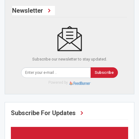
Newsletter
Subscribe our newsletter to stay updated.
Subscribe
Powered by
Subscribe For Updates