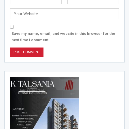
Save my name, email, and website in this browser for the
next time I comment.