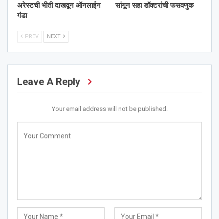
अरेस्टची भीती दाखवून ऑनलाईन
सांगून सहा डॉक्टरांची फसवणुक
गंडा
PREV
NEXT
Leave A Reply
Your email address will not be published.