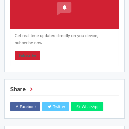
Get real time updates directly on you device,
subscribe now.
Subscribe
Share
Facebook
Twitter
WhatsApp