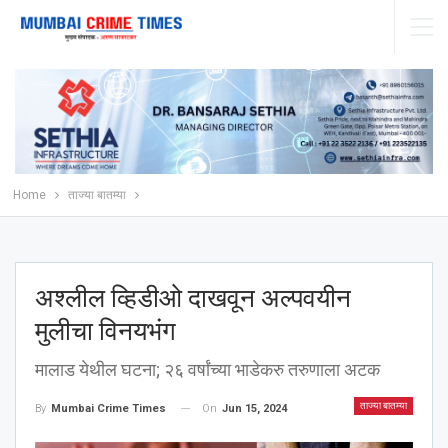
Home
ताज्या बातम्या
अश्‍लील व्हिडीओ दाखवून अल्पवयीन
मुलीचा विनयभंग
मालाड येथील घटना; २६ वर्षांच्या भाडेकरु तरुणाला अटक
ताज्या बातम्या
On
Jun 15, 2024
By
Mumbai Crime Times