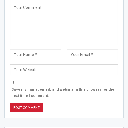
Save my name, email, and website in this browser for the
next time I comment.