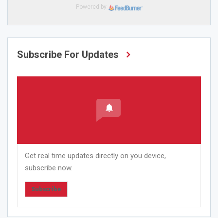
Powered by
Subscribe For Updates
Get real time updates directly on you device,
subscribe now.
Subscribe