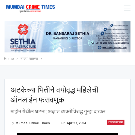
Home
ताज्या बातम्या
अटकेच्या भितीने वयोवृद्ध महिलेची
ऑनलाईन फसवणुक
माहीम येथील घटना; अज्ञात व्यक्तीविरुद्ध गुन्हा दाखल
ताज्या बातम्या
On
Apr 27, 2024
By
Mumbai Crime Times