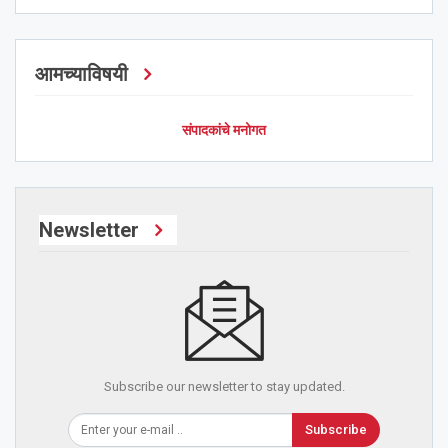
आमच्याविषयी
संपादकांचे मनोगत
Newsletter
Subscribe our newsletter to stay updated.
Subscribe