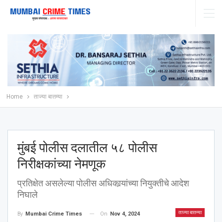
Home
ताज्या बातम्या
मुंबई पोलीस दलातील ५८ पोलीस
निरीक्षकांच्या नेमणूक
प्रतिक्षेत असलेल्या पोलीस अधिकार्‍यांच्या नियुक्तीचे आदेश
निघाले
ताज्या बातम्या
On
Nov 4, 2024
By
Mumbai Crime Times