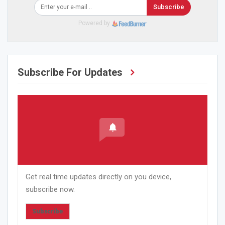
Subscribe
Powered by
Subscribe For Updates
Get real time updates directly on you device,
subscribe now.
Subscribe