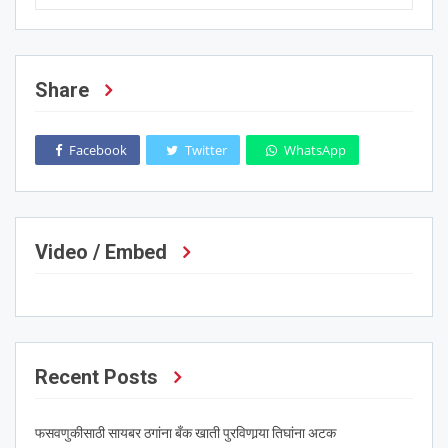
Share
Facebook
Twitter
WhatsApp
Video / Embed
Recent Posts
फसवणुकीसाठी सायबर ठगांना बँक खाती पुरविणार्‍या तिघांना अटक