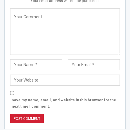
Your email address will not be published.
Save my name, email, and website in this browser for the
next time I comment.