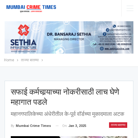
Home
ताज्या बातम्या
सफाई कर्मचार्‍याच्या नोकरीसाठी लाच घेणे
महागात पडले
महानगपालिकेच्या अंधेरीतील के-पूर्व वॉर्डच्या मुकादमाला अटक
ताज्या बातम्या
On
Jan 3, 2025
By
Mumbai Crime Times