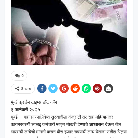
0
Share
मुंबई क्राईम टाइम्स डॉट कॉम
३ जानेवारी २०२५
मुंबई, – महानगरपालिकेत सुरुवातीला कंत्राटी तर सहा महिन्यानंतर
कायमस्वरुपी सफाई कर्मचारी म्हणून नोकरी देण्याचे आश्‍वासन देऊन तीन
लाखांची लाचेची मागणी करुन वीस हजार रुपयांची लाच घेताना सतीश पिंट्या