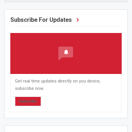
Subscribe For Updates
Get real time updates directly on you device,
subscribe now.
Subscribe