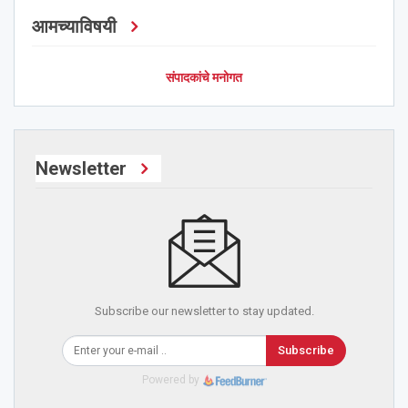
आमच्याविषयी
संपादकांचे मनोगत
Newsletter
Subscribe our newsletter to stay updated.
Subscribe
Powered by