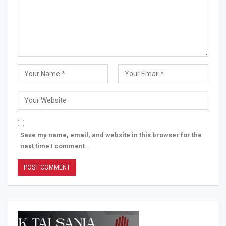
Save my name, email, and website in this browser for the
next time I comment.