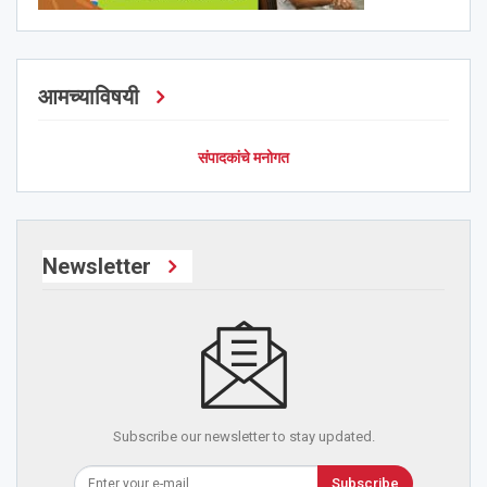
आमच्याविषयी
संपादकांचे मनोगत
Newsletter
Subscribe our newsletter to stay updated.
Subscribe