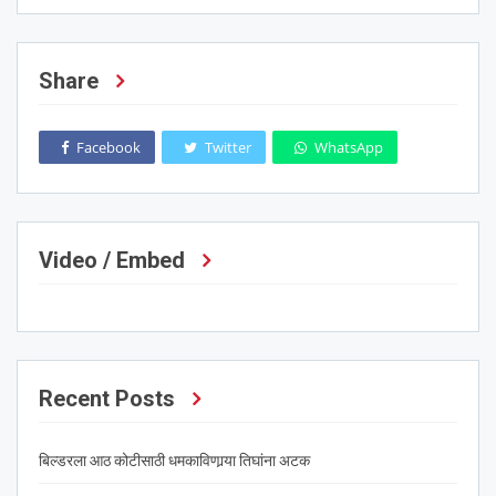
Share
Facebook
Twitter
WhatsApp
Video / Embed
Recent Posts
बिल्डरला आठ कोटीसाठी धमकाविणार्‍या तिघांना अटक