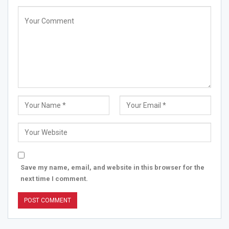
Save my name, email, and website in this browser for the
next time I comment.