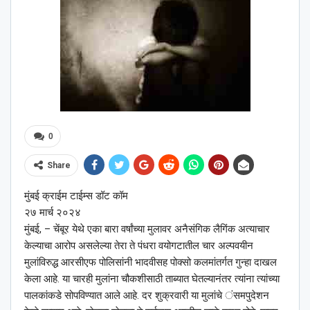
0
Share
मुंबई क्राईम टाईम्स डॉट कॉम
२७ मार्च २०२४
मुंबई, – चेंबूर येथे एका बारा वर्षांच्या मुलावर अनैसंगिक लैगिंक अत्याचार
केल्याचा आरोप असलेल्या तेरा ते पंधरा वयोगटातील चार अल्पवयीन
मुलांविरुद्ध आरसीएफ पोलिसांनी भादवीसह पोक्सो कलमांतर्गत गुन्हा दाखल
केला आहे. या चारही मुलांना चौकशीसाठी ताब्यात घेतल्यानंतर त्यांना त्यांच्या
पालकांकडे सोपविण्यात आले आहे. दर शुक्रवारी या मुलांचे ंसमपुदेशन