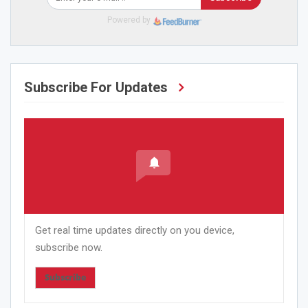
Powered by
Subscribe For Updates
Get real time updates directly on you device,
subscribe now.
Subscribe