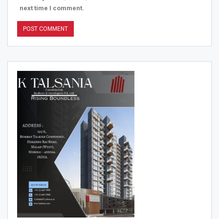
next time I comment.