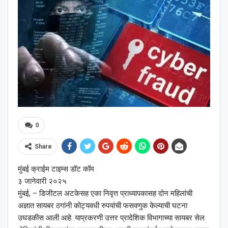
0
Share
मुंबई क्राईम टाइम्स डॉट कॉम
३ जानेवारी २०२५
मुंबई, – डिजीटल अटकेसह एका निवृत्त प्राध्यापकासह दोन महिलांची
अज्ञात सायबर ठगांनी कोट्यवधी रुपयांची फसवणुक केल्याची घटना
उघडकीस आली आहे. याप्रकरणी उत्तर प्रादेशिक विभागाच्या सायबर सेल