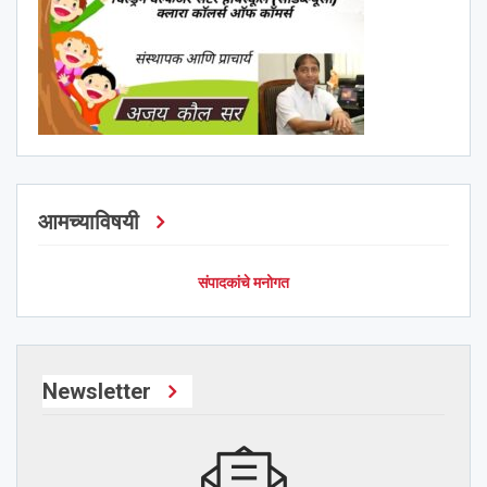
आमच्याविषयी
संपादकांचे मनोगत
Newsletter