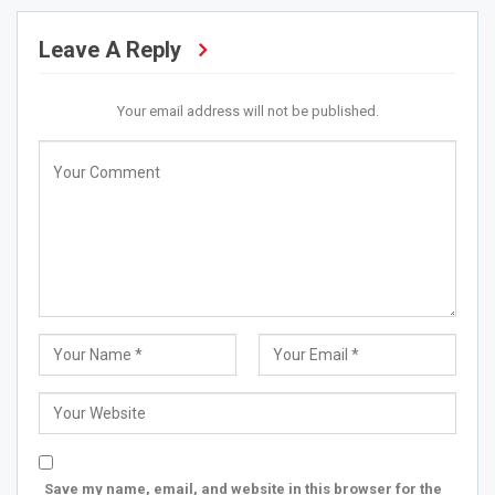
Leave A Reply
Your email address will not be published.
Save my name, email, and website in this browser for the