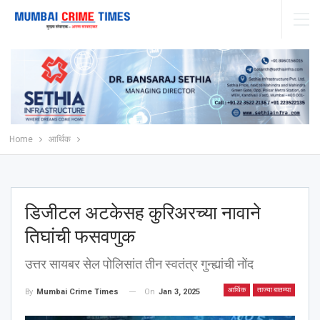
Home
आर्थिक
डिजीटल अटकेसह कुरिअरच्या नावाने
तिघांची फसवणुक
उत्तर सायबर सेल पोलिसांत तीन स्वतंत्र गुन्ह्यांची नोंद
आर्थिक
ताज्या बातम्या
On
Jan 3, 2025
By
Mumbai Crime Times