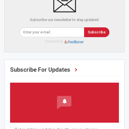
Subscribe our newsletter to stay updated.
Subscribe
Powered by
Subscribe For Updates