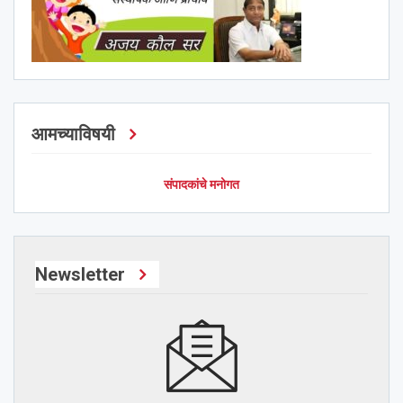
आमच्याविषयी
संपादकांचे मनोगत
Newsletter