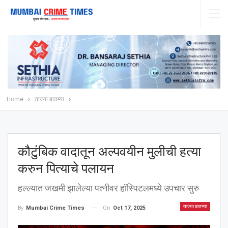
Home
ताज्या बातम्या
कौटुंबिक वादातून अल्पवयीन मुलीची हत्या
करुन पित्याचे पलायन
हल्ल्यात जखमी झालेल्या पत्नीवर हॉस्पिटलमध्ये उपचार सुरु
ताज्या बातम्या
On
Oct 17, 2025
By
Mumbai Crime Times