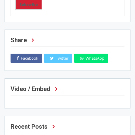
Subscribe
Share
Facebook
Twitter
WhatsApp
Video / Embed
Recent Posts