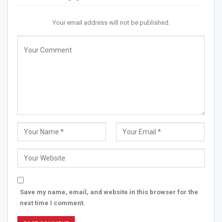
Your email address will not be published.
Save my name, email, and website in this browser for the
next time I comment.