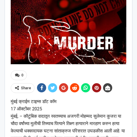
0
Share
मुंबई क्राईम टाइम्स डॉट कॉम
17 ऑक्टोंबर 2025
मुंबई, – कौटुंबिक वादातून स्वतच्याच अजगरी मोहम्मद सुलेमान कुजरा या
चौदा वर्षांच्या मुलीची तिच्याच पित्याने तिक्ष्ण हत्याराने मारहाण करुन हत्या
केल्याची धक्कादायक घटना सांताक्रुज परिसरात उघडकीस आली आहे. या