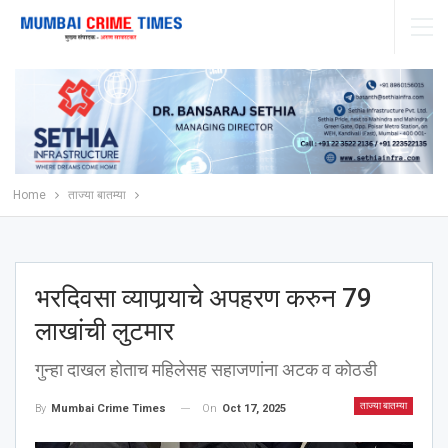
Home
ताज्या बातम्या
भरदिवसा व्यापार्‍याचे अपहरण करुन 79
लाखांची लुटमार
गुन्हा दाखल होताच महिलेसह सहाजणांना अटक व कोठडी
ताज्या बातम्या
On
Oct 17, 2025
By
Mumbai Crime Times