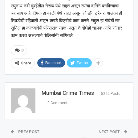
रघुनाथ नवी मुंबईतील नेरुळ येथे राहत असून त्यांचा दागिने बनविण्याचा
व्यवसाय आहे. दिपक हा वरळी येथे राहत असून तो डॉग ट्रेनर, अलका ही
शिवडीची रहिवाशी असून कपडे विक्रीचे काम करते. राहुल हा गोवंडी तर
सुनिल हा काळबादेवी परिसरात राहत असून ते दोघेही चालक आणि सोनार
काम करत असल्याचे पोलिसांनी सांगितले.
0
Facebook
Twitter
Share
Mumbai Crime Times
5222 Posts
0 Comments
PREV POST
NEXT POST