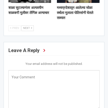
शाळा सुटल्यानंतर अल्पवयीन
मध्यप्रदेशातून आलेल्या सोळा
शाळकरी मुलीवर लैगिंक अत्याचार
वर्षाला मुलाला पोलिसांनी घेतले
ताब्यात
PREV
NEXT
Leave A Reply
Your email address will not be published.