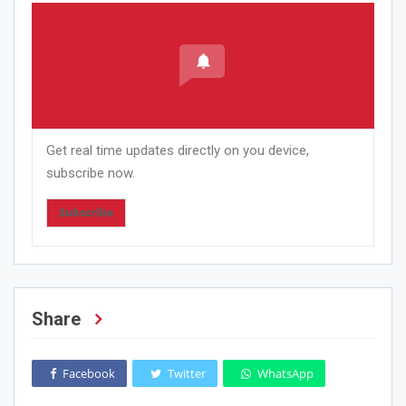
Get real time updates directly on you device,
subscribe now.
Subscribe
Share
Facebook
Twitter
WhatsApp