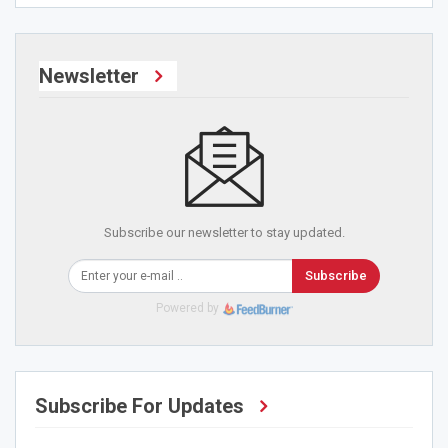
Newsletter
Subscribe our newsletter to stay updated.
Subscribe
Powered by
Subscribe For Updates