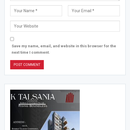
Save my name, email, and website in this browser for the
next time I comment.