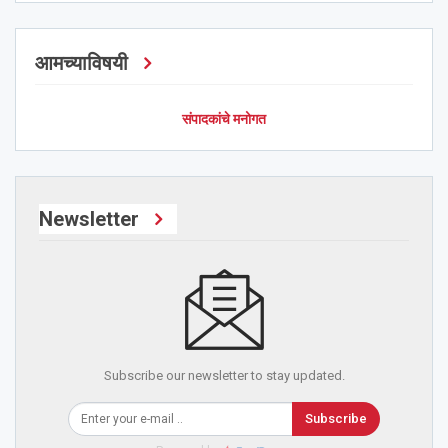
आमच्याविषयी
संपादकांचे मनोगत
Newsletter
Subscribe our newsletter to stay updated.
Subscribe