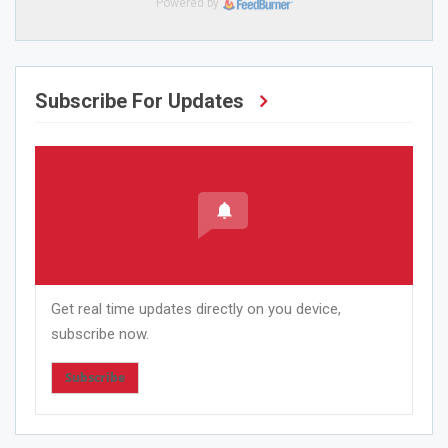
Powered by
Subscribe For Updates
Get real time updates directly on you device,
subscribe now.
Subscribe