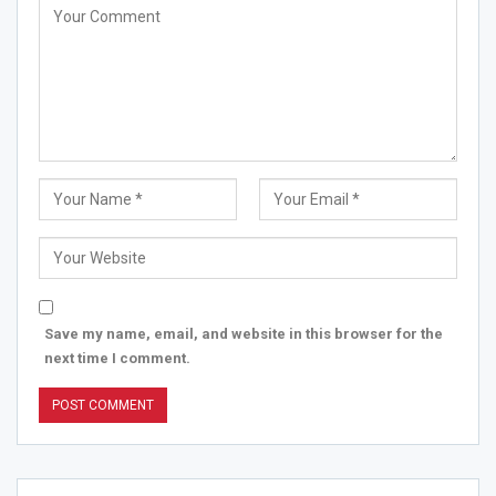
Save my name, email, and website in this browser for the
next time I comment.