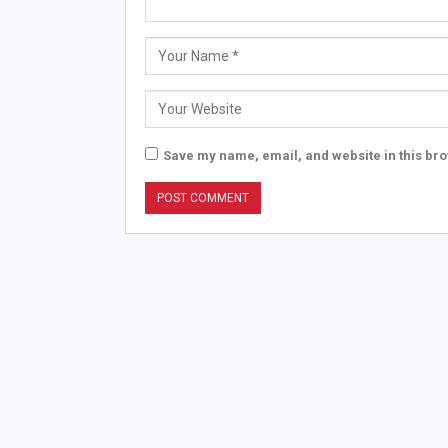
Save my name, email, and website in this bro