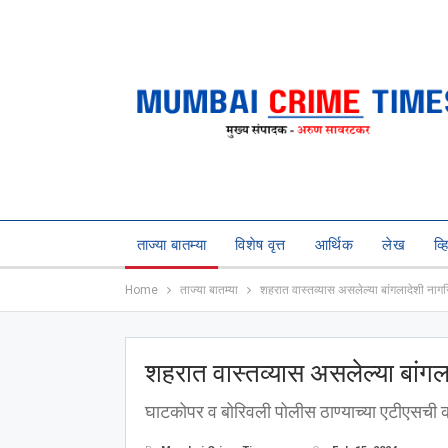
ताज्या बातम्या
विशेष वृत्त
आर्थिक
लेख
व्
Home
ताज्या बातम्या
शहरात वास्तव्यास असलेल्या बांगलादेशी ना
शहरात वास्तव्यास असलेल्या बांग
घाटकोपर व बोरिवली पोलीस ठाण्याच्या एटीएसची 