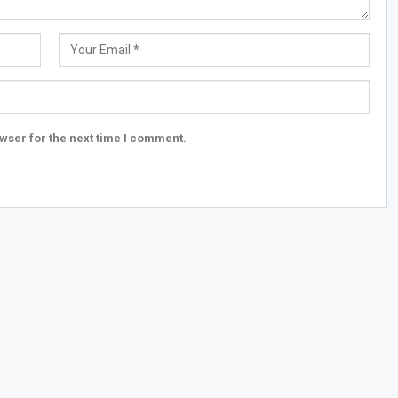
wser for the next time I comment.