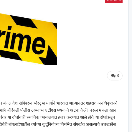
0
न बांगलादेश सीमेवरुन चोरट्या मार्गाने भारतात आल्यानंतर शहरात अनधिकृतपणे
र आणि बोरिवली पोलीस ठाण्याच्या एटीएस पथकाने अटक केली. नरुल मावला खान
ेनंतर या दोघांनाही स्थानिक न्यायालयात हजर करण्यात आले होते. या दोघांकडून
ेही बांगलादेशातील त्यांच्या कुटुंबियांच्या नियमित संपर्कात असल्याचे उघडकीस