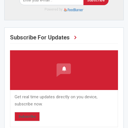
Subscribe
Powered by
Subscribe For Updates
Get real time updates directly on you device,
subscribe now.
Subscribe