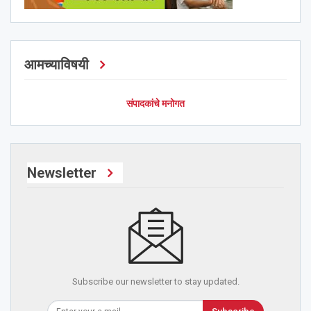
आमच्याविषयी
संपादकांचे मनोगत
Newsletter
Subscribe our newsletter to stay updated.