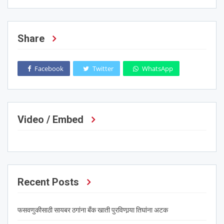
Share
Facebook
Twitter
WhatsApp
Video / Embed
Recent Posts
फसवणुकीसाठी सायबर ठगांना बँक खाती पुरविणार्‍या तिघांना अटक