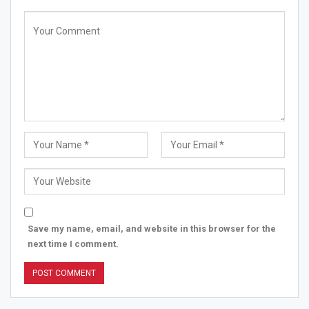
Save my name, email, and website in this browser for the
next time I comment.