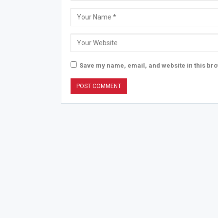
Save my name, email, and website in this bro