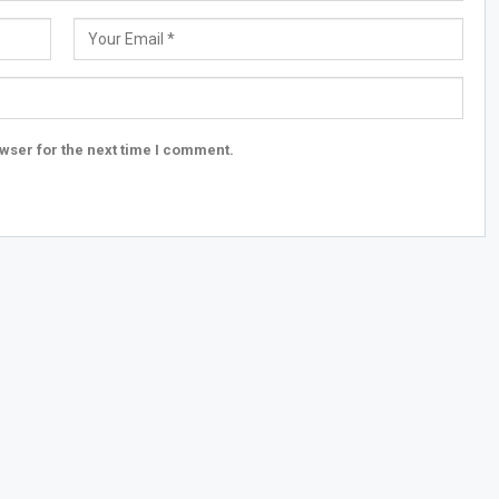
wser for the next time I comment.