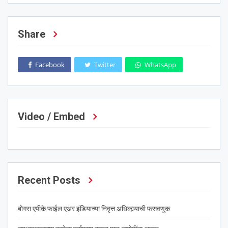
Share
Facebook
Twitter
WhatsApp
Video / Embed
Recent Posts
बोगस एपीके फाईल एअर इंडियाच्या निवृत्त अधिकार्‍याची फसवणुक