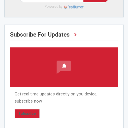
Powered by
Subscribe For Updates
Get real time updates directly on you device,
subscribe now.
Subscribe