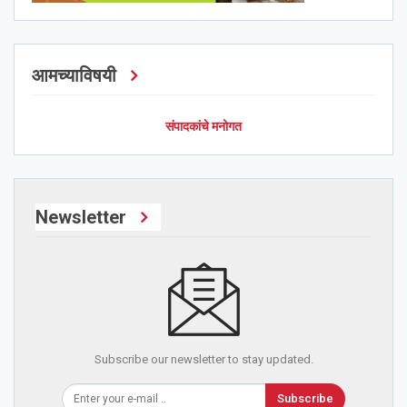
आमच्याविषयी
संपादकांचे मनोगत
Newsletter
Subscribe our newsletter to stay updated.
Subscribe