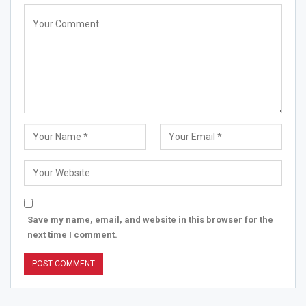
Save my name, email, and website in this browser for the
next time I comment.