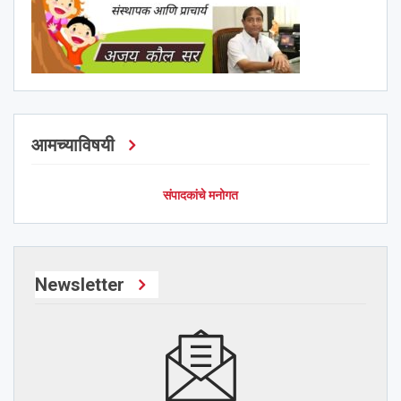
आमच्याविषयी
संपादकांचे मनोगत
Newsletter