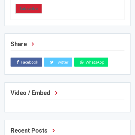
Subscribe
Share
Facebook
Twitter
WhatsApp
Video / Embed
Recent Posts