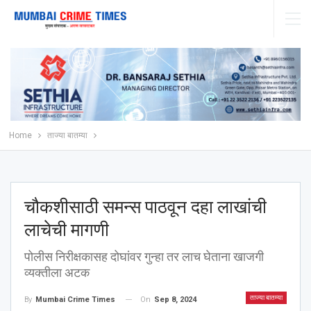
Home
ताज्या बातम्या
चौकशीसाठी समन्स पाठवून दहा लाखांची
लाचेची मागणी
पोलीस निरीक्षकासह दोघांवर गुन्हा तर लाच घेताना खाजगी
व्यक्तीला अटक
ताज्या बातम्या
On
Sep 8, 2024
By
Mumbai Crime Times