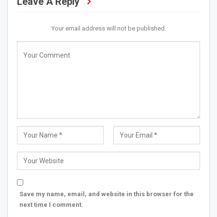
Leave A Reply
Your email address will not be published.
Save my name, email, and website in this browser for the
next time I comment.