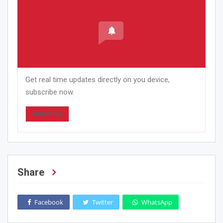
Get real time updates directly on you device,
subscribe now.
Subscribe
Share
Facebook
Twitter
WhatsApp