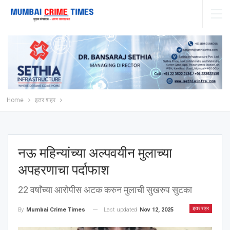
Home
इतर शहर
नऊ महिन्यांच्या अल्पवयीन मुलाच्या
अपहरणाचा पर्दाफाश
22 वर्षांच्या आरोपीस अटक करुन मुलाची सुखरुप सुटका
इतर शहर
Last updated
Nov 12, 2025
By
Mumbai Crime Times