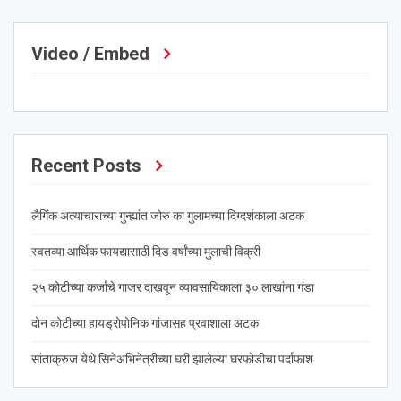
Video / Embed
Recent Posts
लैगिंक अत्याचाराच्या गुन्ह्यांत जोरु का गुलामच्या दिग्दर्शकाला अटक
स्वतव्या आर्थिक फायद्यासाठी दिड वर्षांच्या मुलाची विक्री
२५ कोटीच्या कर्जाचे गाजर दाखवून व्यावसायिकाला ३० लाखांना गंडा
दोन कोटीच्या हायड्रोपोनिक गांजासह प्रवाशाला अटक
सांताक्रुज येथे सिनेअभिनेत्रीच्या घरी झालेल्या घरफोडीचा पर्दाफाश