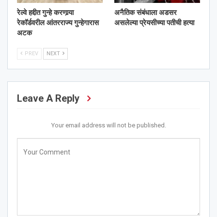
रेल्वे हद्दीत गुन्हे करणार्‍या
अनैतिक संबंधाला अडसर
रेकॉर्डवरील आंतरराज्य गुन्हेगारास
असलेल्या प्रेयसीच्या पतीची हत्या
अटक
PREV
NEXT
Leave A Reply
Your email address will not be published.