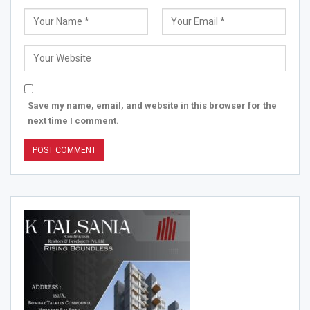
Save my name, email, and website in this browser for the
next time I comment.