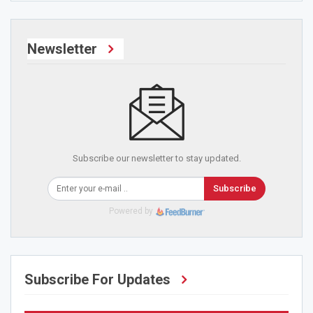
Newsletter
Subscribe our newsletter to stay updated.
Subscribe
Powered by
Subscribe For Updates