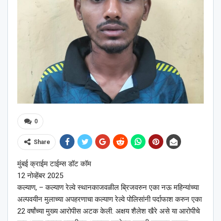
0
Share
मुंबई क्राईम टाईम्स डॉट कॉम
12 नोव्हेंबर 2025
कल्याण, – कल्याण रेल्वे स्थानकाजवळील ब्रिजवरुन एका नऊ महिन्यांच्या
अल्पवयीन मुलाच्या अपहरणाचा कल्याण रेल्वे पोलिसांनी पर्दाफाश करुन एका
22 वर्षांच्या मुख्य आरोपीस अटक केली. अक्षय शैलेश खैरे असे या आरोपीचे